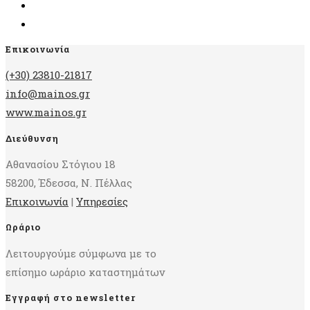
Επικοινωνία
(+30) 23810-21817
info@mainos.gr
www.mainos.gr
Διεύθυνση
Αθανασίου Στόγιου 18
58200, Έδεσσα, Ν. Πέλλας
Επικοινωνία
|
Υπηρεσίες
Ωράριο
Λειτουργούμε σύμφωνα με το
επίσημο ωράριο καταστημάτων
Εγγραφή στο newsletter