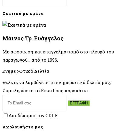
Σχετικά με εμένα
Μάινος Τρ. Ευάγγελος
Με αφοσίωση και επαγγελματισμό στο πλευρό του
παραγωγού... από το 1996.
Ενημερωτικά Δελτία
Θέλετε να λαμβάνετε τα ενημερωτικά δελτία μας;
Συμπληρώστε το Email σας παρακάτω:
ΕΓΓΡΑΦΗ
Αποδέχομαι τον GDPR
Ακολουθήστε μας