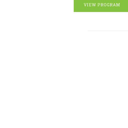
VIEW PROGRAM