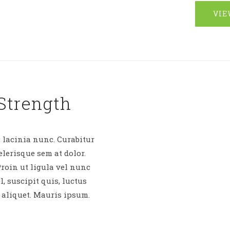
VIE
 Strength
m lacinia nunc. Curabitur
lerisque sem at dolor.
Proin ut ligula vel nunc
l, suscipit quis, luctus
a aliquet. Mauris ipsum.