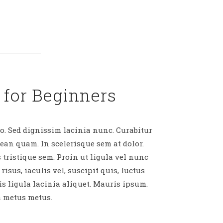
y for Beginners
ro. Sed dignissim lacinia nunc. Curabitur
nean quam. In scelerisque sem at dolor.
 tristique sem. Proin ut ligula vel nunc
risus, iaculis vel, suscipit quis, luctus
is ligula lacinia aliquet. Mauris ipsum.
 metus metus.